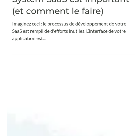
Pourquoi avoir votre Design
System SaaS est important
(et comment le faire)
Imaginez ceci : le processus de développement de votre
SaaS est rempli de d'efforts inutiles. L’interface de votre
application est...