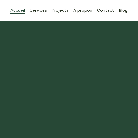
Accueil
Services
Projects
À propos
Contact
Blog
re de