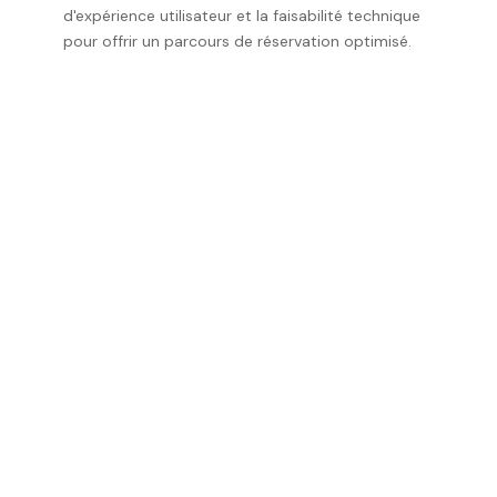
d'expérience utilisateur et la faisabilité technique
pour offrir un parcours de réservation optimisé.