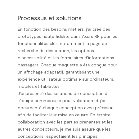
Processus et solutions
En fonction des besoins métiers, j'ai créé des
prototypes haute fidélité dans Axure RP pour les
fonctionnalités clés, notamment la page de
recherche de destination, les options
d'accessibilité et les formulaires d'informations
passagers. Chaque maquette a été conçue pour
un affichage adaptatif, garantissant une
expérience utilisateur optimale sur ordinateurs,
mobiles et tablettes.
J'ai présenté des solutions de conception à
l'équipe commerciale pour validation et j'ai
documenté chaque conception avec précision
afin de faciliter leur mise en œuvre. En étroite
collaboration avec les parties prenantes et les
autres concepteurs, je me suis assuré que les
conceptions respectaient les principes