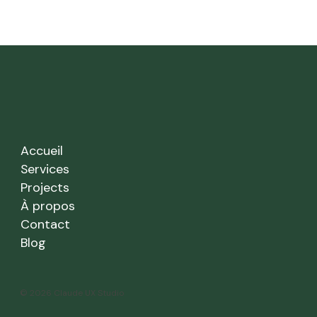
Accueil
Services
Projects
À propos
Contact
Blog
© 2026 Claude UX Studio