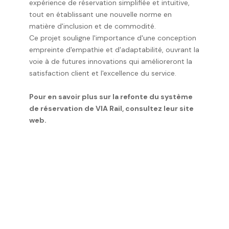
expérience de réservation simplifiée et intuitive,
tout en établissant une nouvelle norme en
matière d'inclusion et de commodité.
Ce projet souligne l'importance d'une conception
empreinte d'empathie et d'adaptabilité, ouvrant la
voie à de futures innovations qui amélioreront la
satisfaction client et l'excellence du service.
Pour en savoir plus sur la refonte du système
de réservation de VIA Rail, consultez leur site
web.