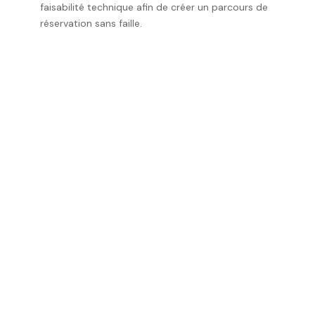
faisabilité technique afin de créer un parcours de
réservation sans faille.