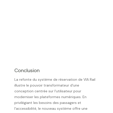
Conclusion
La refonte du système de réservation de VIA Rail
illustre le pouvoir transformateur d'une
conception centrée sur l'utilisateur pour
moderniser les plateformes numériques. En
privilégiant les besoins des passagers et
l'accessibilité, le nouveau système offre une