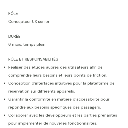
RÔLE
Concepteur UX senior
DURÉE
6 mois, temps plein
RÔLE ET RESPONSABILITÉS
Réaliser des études auprès des utilisateurs afin de
comprendre leurs besoins et leurs points de friction.
Conception d'interfaces intuitives pour la plateforme de
réservation sur différents appareils.
Garantir la conformité en matière d'accessibilité pour
répondre aux besoins spécifiques des passagers.
Collaborer avec les développeurs et les parties prenantes
pour implémenter de nouvelles fonctionnalités.