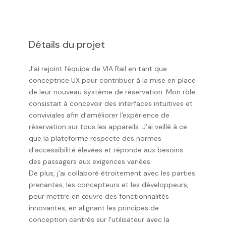
Détails du projet
J'ai rejoint l'équipe de VIA Rail en tant que
conceptrice UX pour contribuer à la mise en place
de leur nouveau système de réservation. Mon rôle
consistait à concevoir des interfaces intuitives et
conviviales afin d'améliorer l'expérience de
réservation sur tous les appareils. J'ai veillé à ce
que la plateforme respecte des normes
d'accessibilité élevées et réponde aux besoins
des passagers aux exigences variées.
De plus, j'ai collaboré étroitement avec les parties
prenantes, les concepteurs et les développeurs,
pour mettre en œuvre des fonctionnalités
innovantes, en alignant les principes de
conception centrés sur l'utilisateur avec la